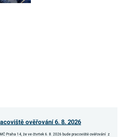
coviště ověřování 6. 8. 2026
MČ Praha 14, že ve čtvrtek 6. 8. 2026 bude pracoviště ověřování z