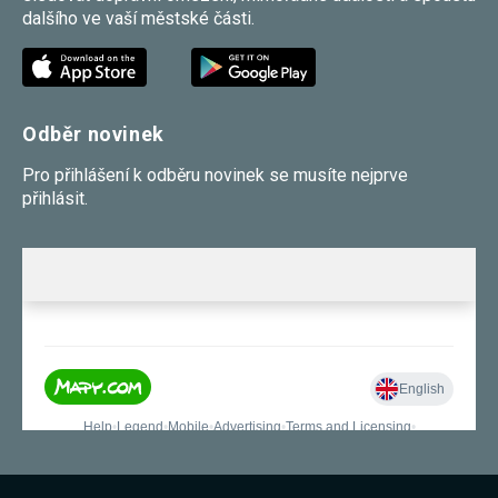
dalšího ve vaší městské části.
Odběr novinek
Pro přihlášení k odběru novinek se musíte nejprve
přihlásit.