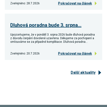
Pokračovat na článek
Zveřejněno: 28.7.2026
Dluhová poradna bude 3. srpna…
Upozorňujeme, že v pondělí 3. srpna 2026 bude dluhová poradna
z důvodu čerpání dovolené uzavřena. Děkujeme za pochopení a
omlouváme se za případné komplikace. Dluhová poradna…
Pokračovat na článek
Zveřejněno: 20.7.2026
Další aktuality