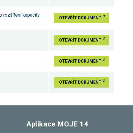
 rozšíření kapacity
OTEVŘÍT DOKUMENT
OTEVŘÍT DOKUMENT
OTEVŘÍT DOKUMENT
OTEVŘÍT DOKUMENT
Aplikace MOJE 14