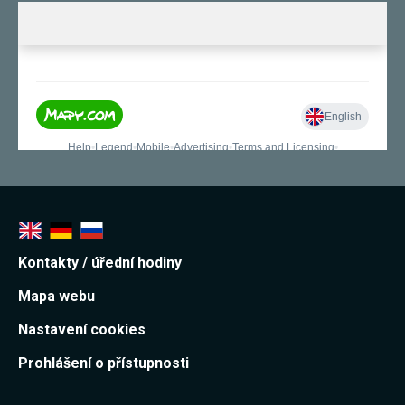
Kontakty / úřední hodiny
Mapa webu
Nastavení cookies
Prohlášení o přístupnosti