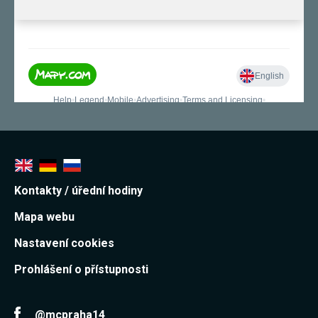
Kontakty / úřední hodiny
Mapa webu
Nastavení cookies
Prohlášení o přístupnosti
@mcpraha14