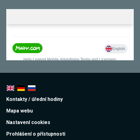
Kontakty / úřední hodiny
Mapa webu
Nastavení cookies
Prohlášení o přístupnosti