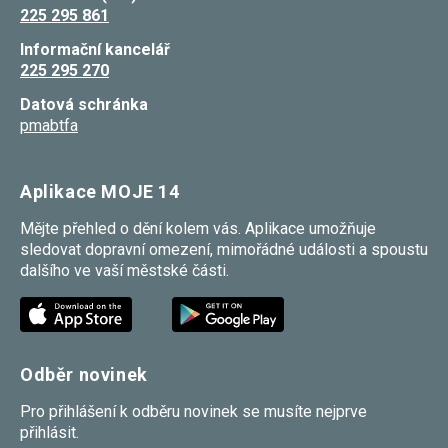
225 295 861
Informační kancelář
225 295 270
Datová schránka
pmabtfa
Aplikace MOJE 14
Mějte přehled o dění kolem vás. Aplikace umožňuje
sledovat dopravní omezení, mimořádné události a spoustu
dalšího ve vaší městské části.
Odběr novinek
Pro přihlášení k odběru novinek se musíte nejprve
přihlásit.