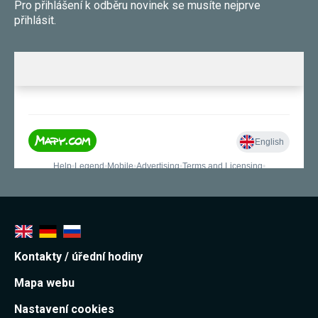
Pro přihlášení k odběru novinek se musíte nejprve
přihlásit.
Kontakty / úřední hodiny
Mapa webu
Nastavení cookies