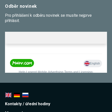
Odběr novinek
Pro přihlášení k odběru novinek se musíte nejprve
přihlásit.
Kontakty / úřední hodiny