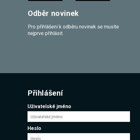
Odběr novinek
Pro přihlášení k odběru novinek se musíte
nejprve přihlásit.
Přihlášení
Uživatelské jméno
Heslo