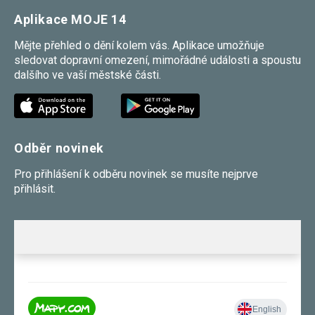
Aplikace MOJE 14
Mějte přehled o dění kolem vás. Aplikace umožňuje
sledovat dopravní omezení, mimořádné události a spoustu
dalšího ve vaší městské části.
Odběr novinek
Pro přihlášení k odběru novinek se musíte nejprve
přihlásit.