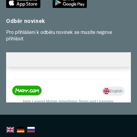
Odběr novinek
Pro přihlášení k odběru novinek se musíte nejprve
přihlásit.